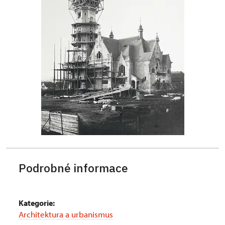
Podrobné informace
Kategorie:
Architektura a urbanismus