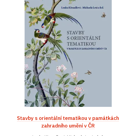
Stavby s orientální tematikou v památkách
zahradního umění v ČR