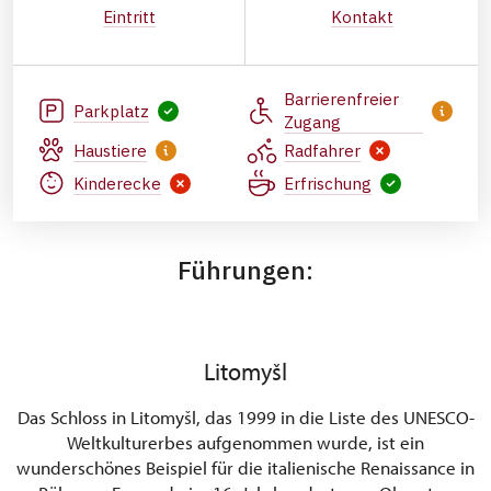
Eintritt
Kontakt
Barrierenfreier
Parkplatz
Zugang
Haustiere
Radfahrer
Kinderecke
Erfrischung
Führungen:
Litomyšl
Das Schloss in Litomyšl, das 1999 in die Liste des UNESCO-
Weltkulturerbes aufgenommen wurde, ist ein
wunderschönes Beispiel für die italienische Renaissance in