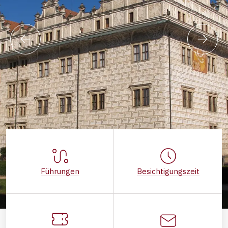
Führungen
Besichtigungszeit