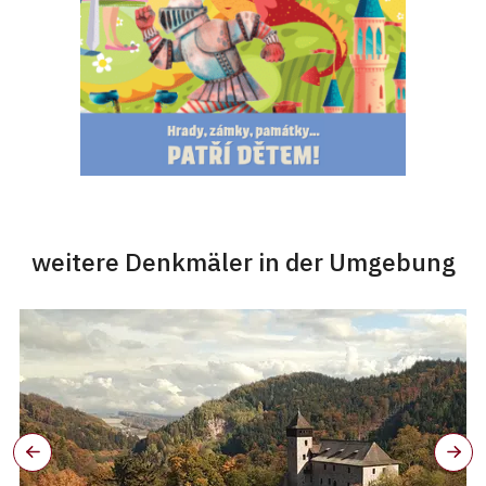
weitere Denkmäler in der Umgebung