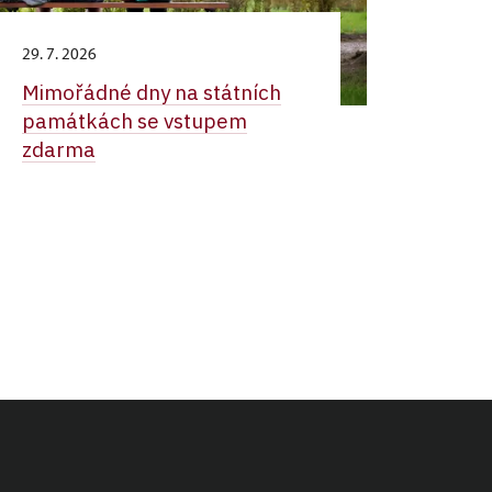
29. 7. 2026
Mimořádné dny na státních
památkách se vstupem
zdarma