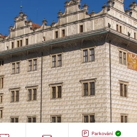
Parkování