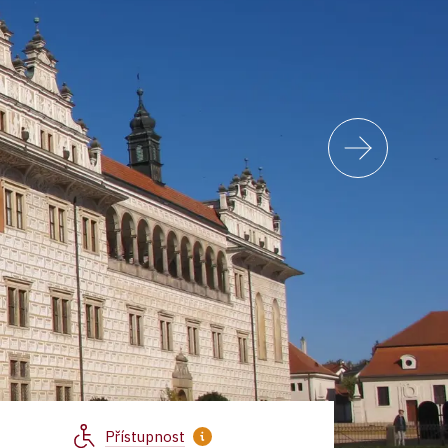
Přístupnost