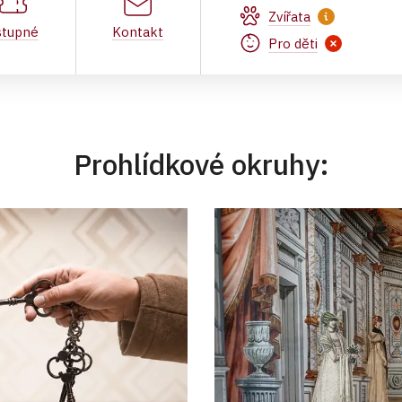
Zvířata
stupné
Kontakt
Pro děti
Prohlídkové okruhy: