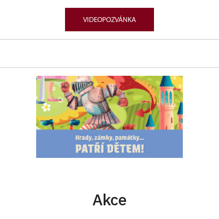
VIDEOPOZVÁNKA
Akce