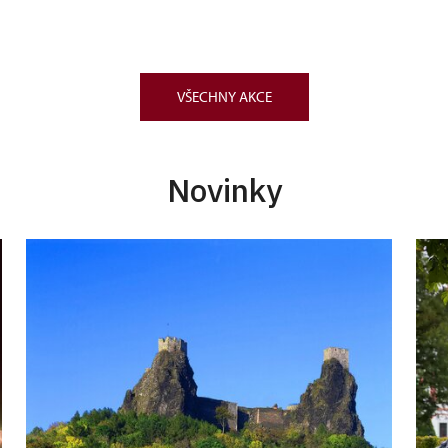
VŠECHNY AKCE
Novinky