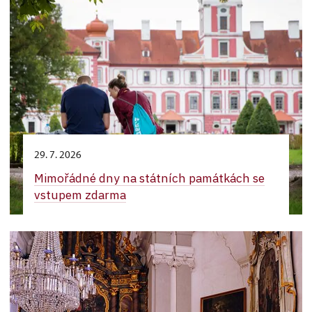
29. 7. 2026
Mimořádné dny na státních památkách se
vstupem zdarma