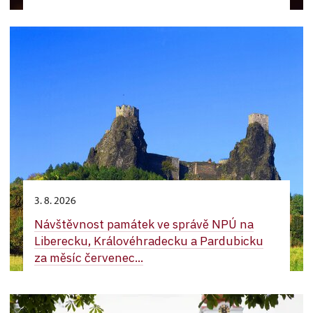
3. 8. 2026
Návštěvnost památek ve správě NPÚ na
Liberecku, Královéhradecku a Pardubicku
za měsíc červenec...