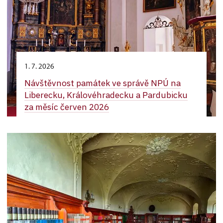
1. 7. 2026
Návštěvnost památek ve správě NPÚ na
Liberecku, Královéhradecku a Pardubicku
za měsíc červen 2026