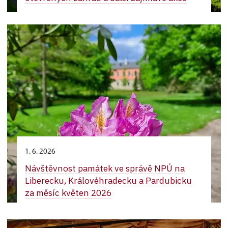
1. 6. 2026
Návštěvnost památek ve správě NPÚ na
Liberecku, Královéhradecku a Pardubicku
za měsíc květen 2026