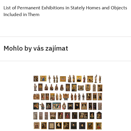
List of Permanent Exhibitions in Stately Homes and Objects
Included in Them
Mohlo by vás zajímat