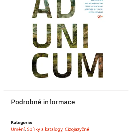
Podrobné informace
Kategorie:
Umění
,
Sbírky a katalogy
,
Cizojazyčné