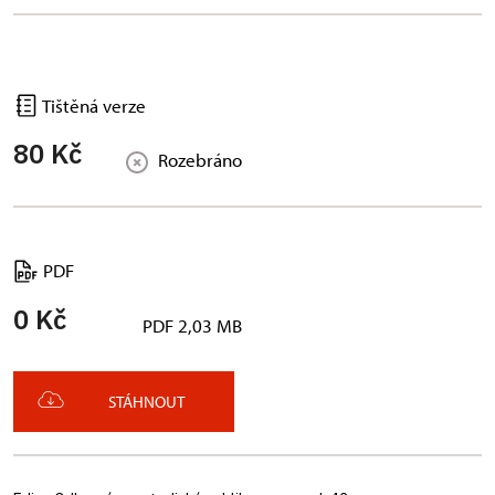
Tištěná verze
80 Kč
Rozebráno
PDF
0 Kč
PDF 2,03 MB
STÁHNOUT