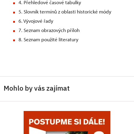
4. Přehledové časové tabulky
5. Slovník termínů z oblasti historické módy
6. Vývojové řady
7. Seznam obrazových příloh
8. Seznam použité literatury
Mohlo by vás zajímat