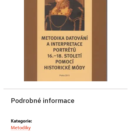
Podrobné informace
Kategorie:
Metodiky