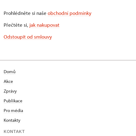
Prohlédněte si naše
obchodní podmínky
Přečtěte si,
jak nakupovat
Odstoupit od smlouvy
Domů
Akce
Zprávy
Publikace
Pro média
Kontakty
KONTAKT