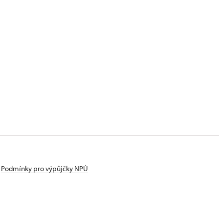
Podmínky pro výpůjčky NPÚ