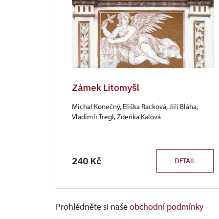
Zámek Litomyšl
Michal Konečný, Eliška Racková, Jiří Bláha,
Vladimír Tregl, Zdeňka Kalová
240 Kč
DETAIL
Prohlédněte si naše
obchodní podmínky