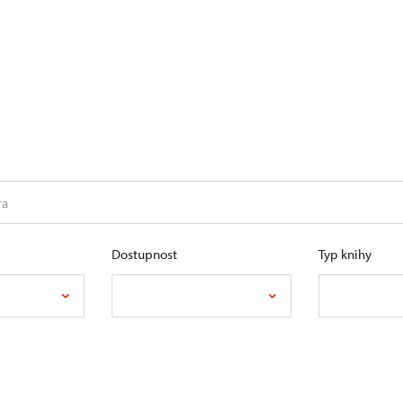
Dostupnost
Typ knihy