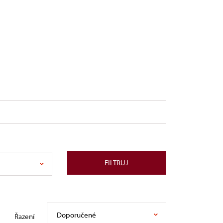
FILTRUJ
Doporučené
Řazení