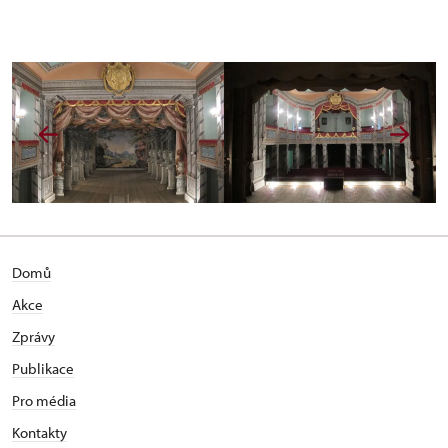
Domů
Akce
Zprávy
Publikace
Pro média
Kontakty