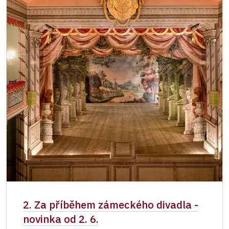
2. Za příběhem zámeckého divadla -
novinka od 2. 6.