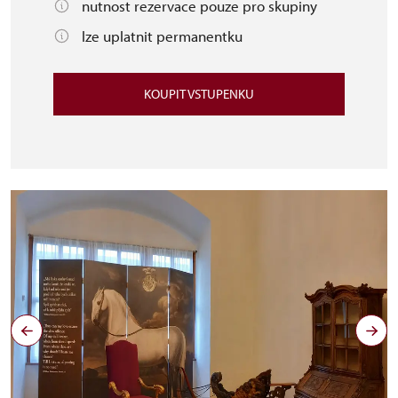
nutnost rezervace pouze pro skupiny
lze uplatnit permanentku
KOUPIT VSTUPENKU