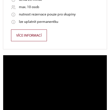
max. 10 osob
nutnost rezervace pouze pro skupiny
lze uplatnit permanentku
VÍCE INFORMACÍ