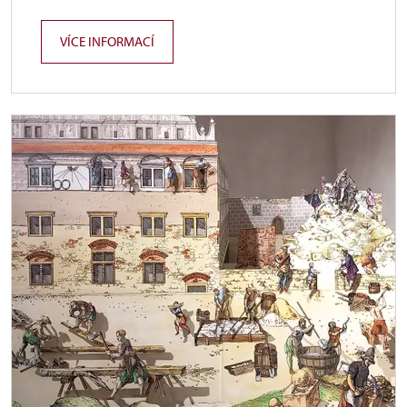
VÍCE INFORMACÍ