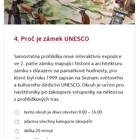
4. Proč je zámek UNESCO
Samostatná prohlídka nové interaktivní expozice
ve 2. patře zámku mapující historii a architekturu
zámku s důrazem na památkové hodnosty, pro
které byl roku 1999 zapsán na Seznam světového
a kulturního dědictví UNESCO. Okruh je určen pro
návštěvníky po zakoupení vstupenky na některou
z prohlídkových tras.
tento okruh je dnes otevřen 9.00 – 16.00
zdarma všechny kategorie (dospělí)
délka 20 minut