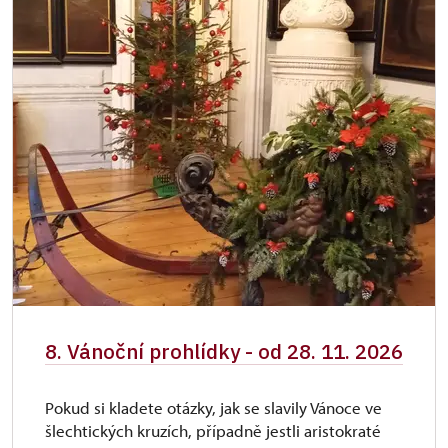
8. Vánoční prohlídky - od 28. 11. 2026
Pokud si kladete otázky, jak se slavily Vánoce ve
šlechtických kruzích, případně jestli aristokraté