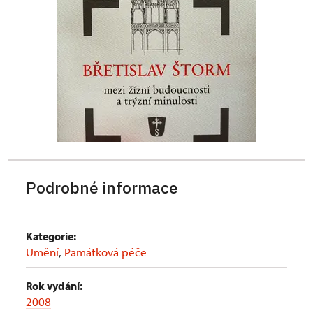
Podrobné informace
Kategorie:
Umění
,
Památková péče
Rok vydání:
2008