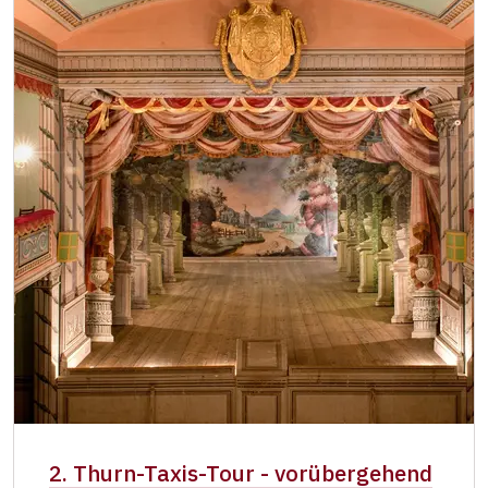
2. Thurn-Taxis-Tour - vorübergehend