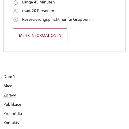
Länge 45 Minuten
max. 20 Personen
Reservierungspflicht nur für Gruppen
MEHR INFORMATIONEN
Domů
Akce
Zprávy
Publikace
Pro média
Kontakty