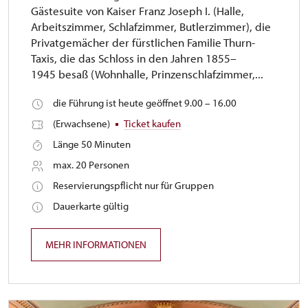
Gästesuite von Kaiser Franz Joseph I. (Halle,
Arbeitszimmer, Schlafzimmer, Butlerzimmer), die
Privatgemächer der fürstlichen Familie Thurn-
Taxis, die das Schloss in den Jahren 1855–
1945 besaß (Wohnhalle, Prinzenschlafzimmer,...
die Führung ist heute geöffnet 9.00 – 16.00
(Erwachsene)
Ticket kaufen
Länge 50 Minuten
max. 20 Personen
Reservierungspflicht nur für Gruppen
Dauerkarte gültig
MEHR INFORMATIONEN