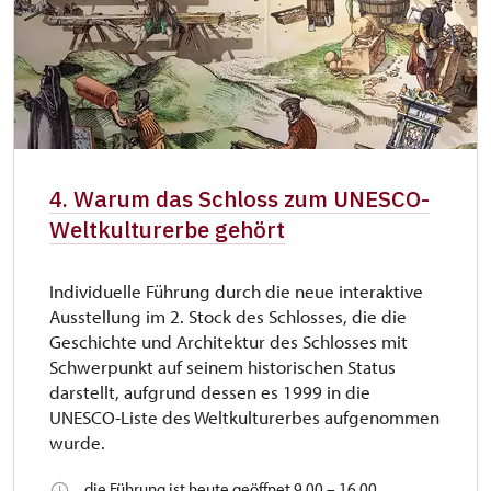
4. Warum das Schloss zum UNESCO-
Weltkulturerbe gehört
Individuelle Führung durch die neue interaktive
Ausstellung im 2. Stock des Schlosses, die die
Geschichte und Architektur des Schlosses mit
Schwerpunkt auf seinem historischen Status
darstellt, aufgrund dessen es 1999 in die
UNESCO-Liste des Weltkulturerbes aufgenommen
wurde.
die Führung ist heute geöffnet 9.00 – 16.00