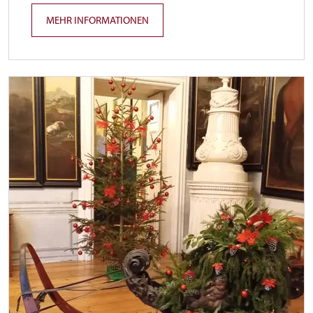
MEHR INFORMATIONEN