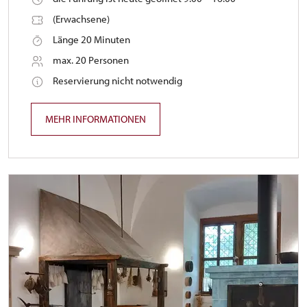
(Erwachsene)
Länge 20 Minuten
max. 20 Personen
Reservierung nicht notwendig
MEHR INFORMATIONEN