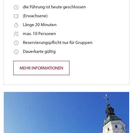
die Führung ist heute geschlossen
(Erwachsene)
Länge 20 Minuten
max. 10 Personen
Reservierungspflicht nur für Gruppen
Dauerkarte gültig
MEHR INFORMATIONEN