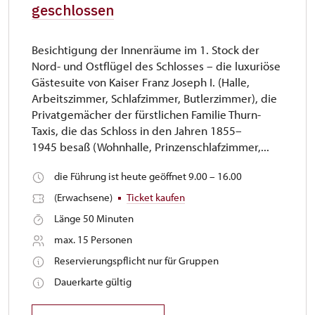
geschlossen
Besichtigung der Innenräume im 1. Stock der
Nord- und Ostflügel des Schlosses – die luxuriöse
Gästesuite von Kaiser Franz Joseph I. (Halle,
Arbeitszimmer, Schlafzimmer, Butlerzimmer), die
Privatgemächer der fürstlichen Familie Thurn-
Taxis, die das Schloss in den Jahren 1855–
1945 besaß (Wohnhalle, Prinzenschlafzimmer,...
die Führung ist heute geöffnet 9.00 – 16.00
(Erwachsene)
Ticket kaufen
Länge 50 Minuten
max. 15 Personen
Reservierungspflicht nur für Gruppen
Dauerkarte gültig