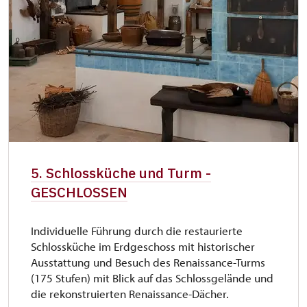
5. Schlossküche und Turm -
GESCHLOSSEN
Individuelle Führung durch die restaurierte
Schlossküche im Erdgeschoss mit historischer
Ausstattung und Besuch des Renaissance-Turms
(175 Stufen) mit Blick auf das Schlossgelände und
die rekonstruierten Renaissance-Dächer.