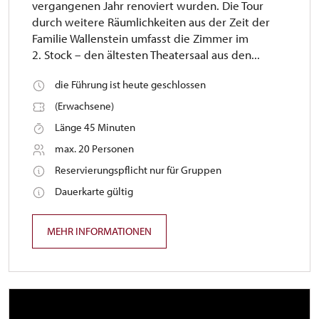
vergangenen Jahr renoviert wurden. Die Tour
durch weitere Räumlichkeiten aus der Zeit der
Familie Wallenstein umfasst die Zimmer im
2. Stock – den ältesten Theatersaal aus den...
die Führung ist heute geschlossen
(Erwachsene)
Länge 45 Minuten
max. 20 Personen
Reservierungspflicht nur für Gruppen
Dauerkarte gültig
MEHR INFORMATIONEN