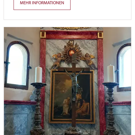
MEHR INFORMATIONEN