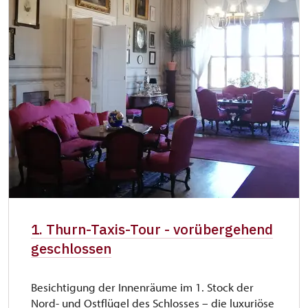
1. Thurn-Taxis-Tour - vorübergehend
geschlossen
Besichtigung der Innenräume im 1. Stock der
Nord- und Ostflügel des Schlosses – die luxuriöse