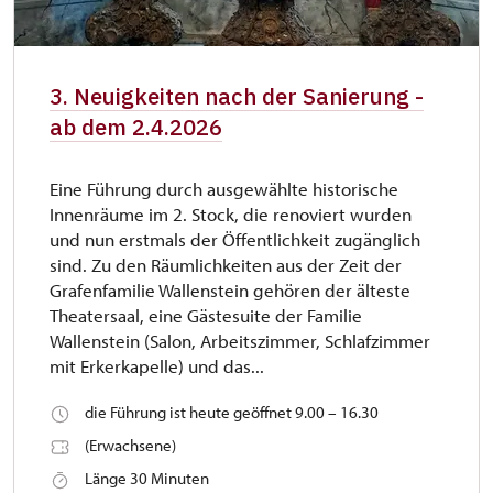
3. Neuigkeiten nach der Sanierung -
ab dem 2.4.2026
Eine Führung durch ausgewählte historische
Innenräume im 2. Stock, die renoviert wurden
und nun erstmals der Öffentlichkeit zugänglich
sind. Zu den Räumlichkeiten aus der Zeit der
Grafenfamilie Wallenstein gehören der älteste
Theatersaal, eine Gästesuite der Familie
Wallenstein (Salon, Arbeitszimmer, Schlafzimmer
mit Erkerkapelle) und das...
die Führung ist heute geöffnet 9.00 – 16.30
(Erwachsene)
Länge 30 Minuten