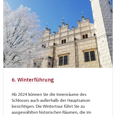
6. Winterführung
Ab 2024 können Sie die Innenräume des
Schlosses auch außerhalb der Hauptsaison
besichtigen. Die Wintertour führt Sie zu
ausgewählten historischen Räumen, die im