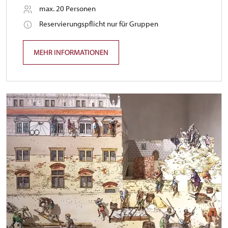
max. 20 Personen
Reservierungspflicht nur für Gruppen
MEHR INFORMATIONEN