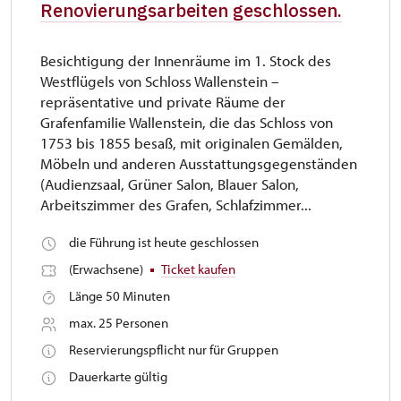
Renovierungsarbeiten geschlossen.
Besichtigung der Innenräume im 1. Stock des
Westflügels von Schloss Wallenstein –
repräsentative und private Räume der
Grafenfamilie Wallenstein, die das Schloss von
1753 bis 1855 besaß, mit originalen Gemälden,
Möbeln und anderen Ausstattungsgegenständen
(Audienzsaal, Grüner Salon, Blauer Salon,
Arbeitszimmer des Grafen, Schlafzimmer...
die Führung ist heute geschlossen
(Erwachsene)
Ticket kaufen
Länge 50 Minuten
max. 25 Personen
Reservierungspflicht nur für Gruppen
Dauerkarte gültig