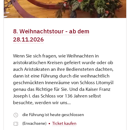
8. Weihnachtstour - ab dem
28.11.2026
Wenn Sie sich fragen, wie Weihnachten in
aristokratischen Kreisen gefeiert wurde oder ob
auch Aristokraten an ihre Bediensteten dachten,
dann ist eine Führung durch die weihnachtlich
geschmückten Innenräume von Schloss Litomyšl
genau das Richtige für Sie. Und da Kaiser Franz
Joseph I. das Schloss vor 136 Jahren selbst
besuchte, werden wir uns...
die Führung ist heute geschlossen
(Erwachsene)
Ticket kaufen