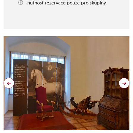
nutnost rezervace pouze pro skupiny