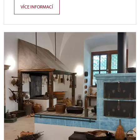
VÍCE INFORMACÍ