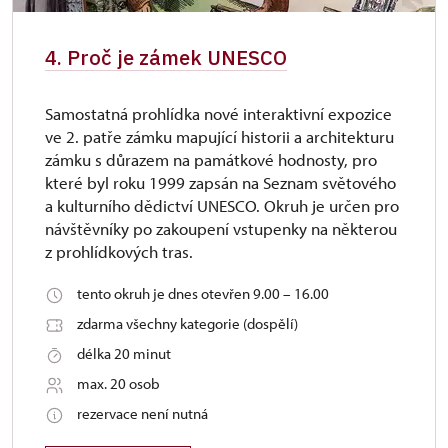
4. Proč je zámek UNESCO
Samostatná prohlídka nové interaktivní expozice
ve 2. patře zámku mapující historii a architekturu
zámku s důrazem na památkové hodnosty, pro
které byl roku 1999 zapsán na Seznam světového
a kulturního dědictví UNESCO. Okruh je určen pro
návštěvníky po zakoupení vstupenky na některou
z prohlídkových tras.
tento okruh je dnes otevřen 9.00 – 16.00
zdarma všechny kategorie (dospělí)
délka 20 minut
max. 20 osob
rezervace není nutná