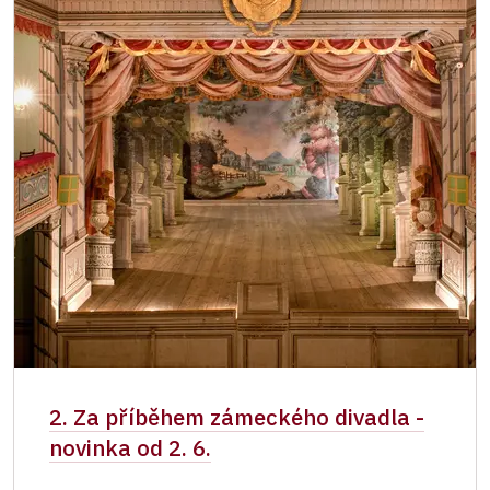
2. Za příběhem zámeckého divadla -
novinka od 2. 6.