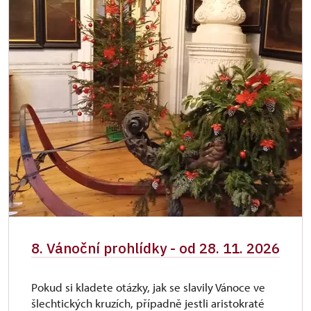
8. Vánoční prohlídky - od 28. 11. 2026
Pokud si kladete otázky, jak se slavily Vánoce ve
šlechtických kruzích, případně jestli aristokraté