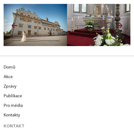
Domů
Akce
Zprávy
Publikace
Pro média
Kontakty
KONTAKT