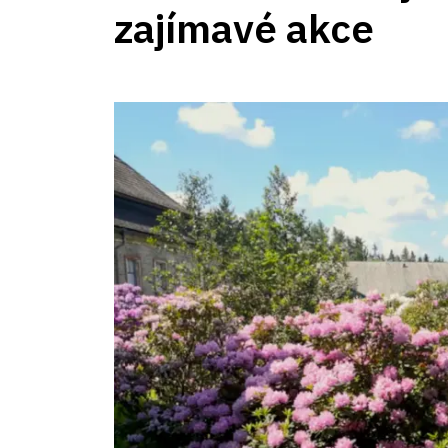
zajímavé akce